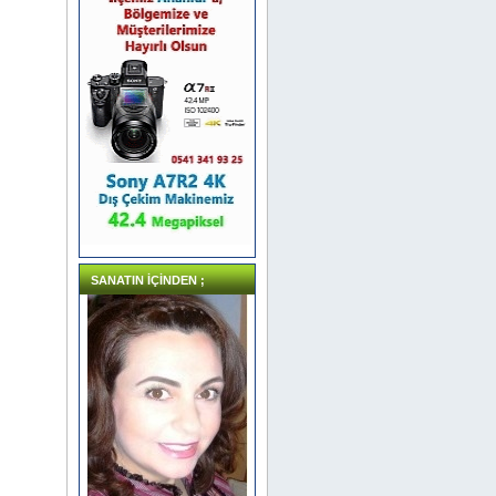
SANATIN İÇİNDEN ;