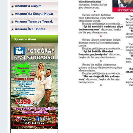
Anamur'a Ulaşım
Anamur'da Sosyal Hayat
Anamur Tarım ve Toprak
Anamur İlçe Haritası
Sponsor Alanı