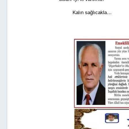
Kalın sağlıcakla…