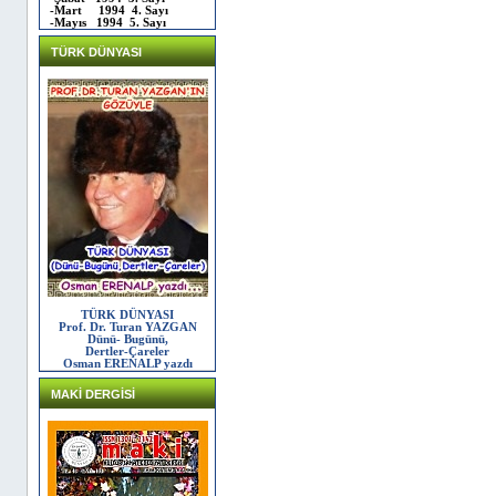
-Mart 1994 4. Sayı
-Mayıs 1994 5. Sayı
TÜRK DÜNYASI
TÜRK DÜNYASI
Prof. Dr. Turan YAZGAN
Dünü- Bugünü,
Dertler-Çareler
Osman ERENALP yazdı
MAKİ DERGİSİ