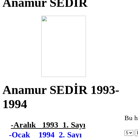
Anamur SEDİR
*
Anamur SEDİR 1993-
1994
Bu h
-Aralık 1993 1. Sayı
-Ocak 1994 2. Sayı