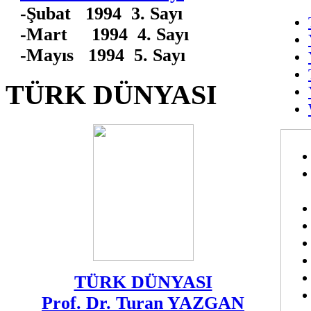
-Şubat 1994 3. Sayı
-Mart 1994 4. Sayı
-Mayıs 1994 5. Sayı
TÜRK DÜNYASI
TÜRK DÜNYASI
Prof. Dr. Turan YAZGAN