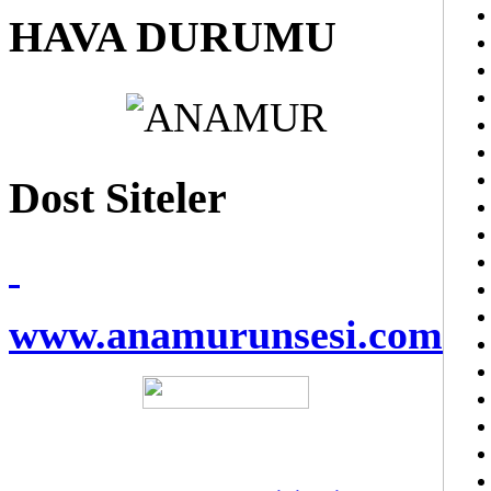
HAVA DURUMU
Dost Siteler
www.anamurunsesi.com