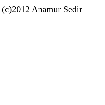
(c)2012 Anamur Sedir