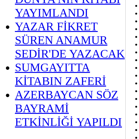
YAYIMLANDI
YAZAR FİKRET
SÜREN ANAMUR
SEDİR'DE YAZACAK
SUMGAYITTA
KİTABIN ZAFERİ
AZERBAYCAN SÖZ
BAYRAMİ
ETKİNLİĞİ YAPILDI