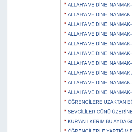
ALLAH'A VE DİNE İNANMAK-
ALLAH'A VE DİNE İNANMAK-
ALLAH'A VE DİNE İNANMAK-
ALLAH'A VE DİNE İNANMAK-
ALLAH'A VE DİNE İNANMAK-
ALLAH'A VE DİNE İNANMAK-
ALLAH'A VE DİNE İNANMAK-
ALLAH'A VE DİNE İNANMAK /
ALLAH'A VE DİNE İNANMAK-
ALLAH'A VE DİNE İNANMAK-
ÖĞRENCİLERE UZAKTAN EĞİT
SEVGİLİLER GÜNÜ ÜZERİN
KUR'AN-I KERİM BU AYDA 
ÖĞRENCİLERLE YAPTIĞIM 