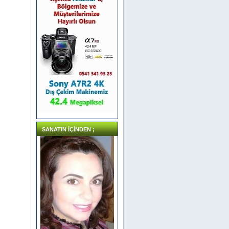
SANATIN İÇİNDEN ;