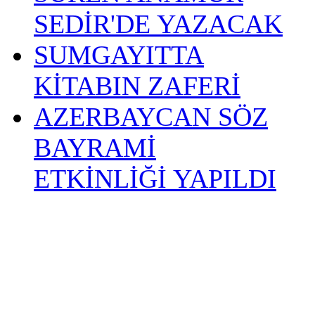
SEDİR'DE YAZACAK
SUMGAYITTA
KİTABIN ZAFERİ
AZERBAYCAN SÖZ
BAYRAMİ
ETKİNLİĞİ YAPILDI