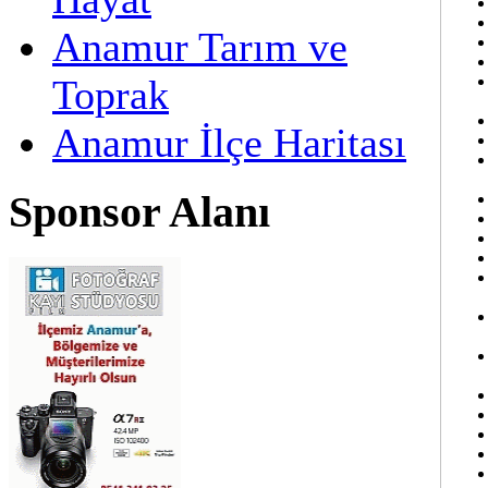
Anamur Tarım ve
Toprak
Anamur İlçe Haritası
Sponsor Alanı