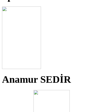
Anamur SEDİR