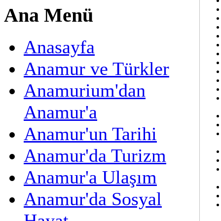
Ana Menü
Anasayfa
Anamur ve Türkler
Anamurium'dan
Anamur'a
Anamur'un Tarihi
Anamur'da Turizm
Anamur'a Ulaşım
Anamur'da Sosyal
Hayat