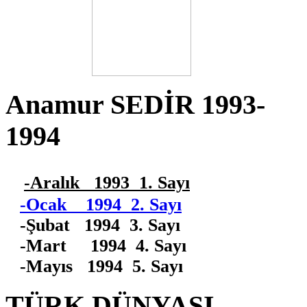
Anamur SEDİR 1993-
1994
-Aralık 1993 1. Sayı
-Ocak 1994 2. Sayı
-Şubat 1994 3. Sayı
-Mart 1994 4. Sayı
-Mayıs 1994 5. Sayı
TÜRK DÜNYASI