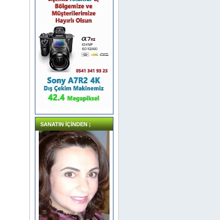
SANATIN İÇİNDEN ;