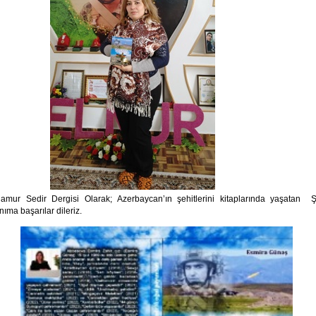
amur Sedir Dergisi Olarak; Azerbaycan’ın şehitlerini kitaplarında yaşatan
Ş
ma başarılar dileriz.