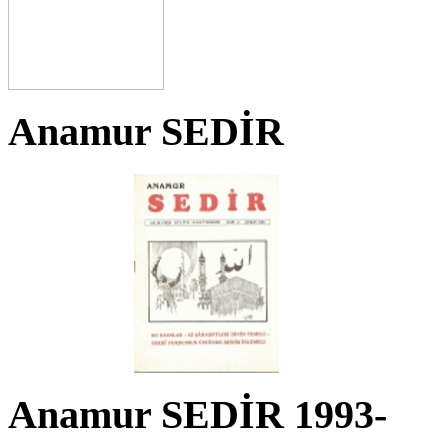
Anamur SEDİR
Anamur SEDİR 1993-