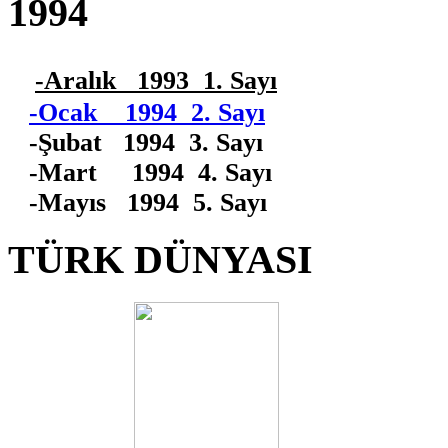
1994
-Aralık 1993 1. Sayı
-Ocak 1994 2. Sayı
-Şubat 1994 3. Sayı
-Mart 1994 4. Sayı
-Mayıs 1994 5. Sayı
TÜRK DÜNYASI